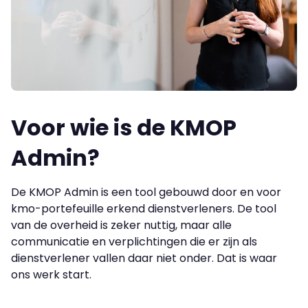
Voor wie is de KMOP
Admin?
De KMOP Admin is een tool gebouwd door en voor
kmo-portefeuille erkend dienstverleners. De tool
van de overheid is zeker nuttig, maar alle
communicatie en verplichtingen die er zijn als
dienstverlener vallen daar niet onder. Dat is waar
ons werk start.