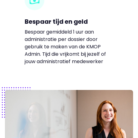
Bespaar tijd en geld
Bespaar gemiddeld 1 uur aan
administratie per dossier door
gebruik te maken van de KMOP
Admin. Tijd die vrijkomt bij jezelf of
jouw administratief medewerker