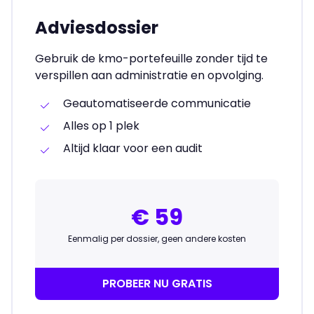
Adviesdossier
Gebruik de kmo-portefeuille zonder tijd te
verspillen aan administratie en opvolging.
Geautomatiseerde communicatie
Alles op 1 plek
Altijd klaar voor een audit
€ 59
Eenmalig per dossier, geen andere kosten
PROBEER NU GRATIS