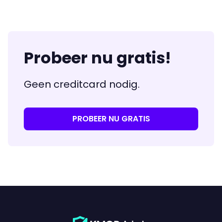
Probeer nu gratis!
Geen creditcard nodig.
PROBEER NU GRATIS