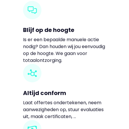
Blijf op de hoogte
Is er een bepaalde manuele actie
nodig? Dan houden wij jou eenvoudig
op de hoogte. We gaan voor
totaalontzorging.
Altijd conform
Laat offertes ondertekenen, neem
aanwezigheden op, stuur evaluaties
uit, maak certificaten, …