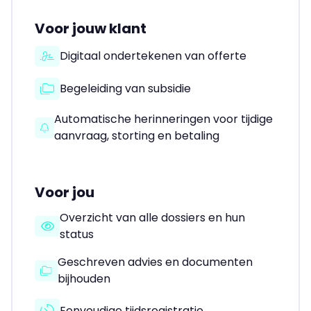
Voor jouw klant
Digitaal ondertekenen van offerte
Begeleiding van subsidie
Automatische herinneringen voor tijdige
aanvraag, storting en betaling
Voor jou
Overzicht van alle dossiers en hun
status
Geschreven advies en documenten
bijhouden
Eenvoudige tijdsregistratie