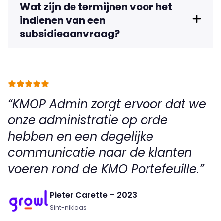
Wat zijn de termijnen voor het
indienen van een
subsidieaanvraag?
KMOP Admin zorgt ervoor dat we
onze administratie op orde
hebben en een degelijke
communicatie naar de klanten
voeren rond de KMO Portefeuille.
Pieter Carette – 2023
Sint-niklaas