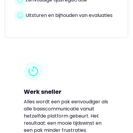
Uitsturen en bijhouden van evaluaties
Werk sneller
Alles wordt een pak eenvoudiger als
alle basiscommunicatie vanuit
hetzelfde platform gebeurt. Het
resultaat: een mooie tijdswinst en
een pak minder frustraties.