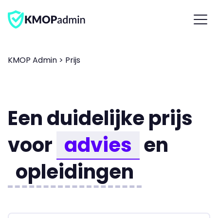
KMOP Admin
>
Prijs
Een duidelijke prijs
voor
advies
en
opleidingen