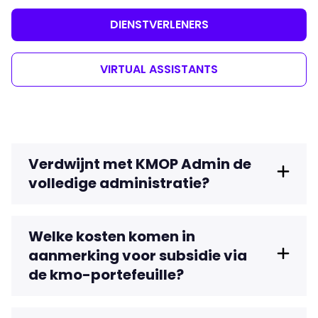
DIENSTVERLENERS
VIRTUAL ASSISTANTS
Verdwijnt met KMOP Admin de
volledige administratie?
Welke kosten komen in
aanmerking voor subsidie via
de kmo-portefeuille?